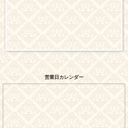
営業日カレンダー