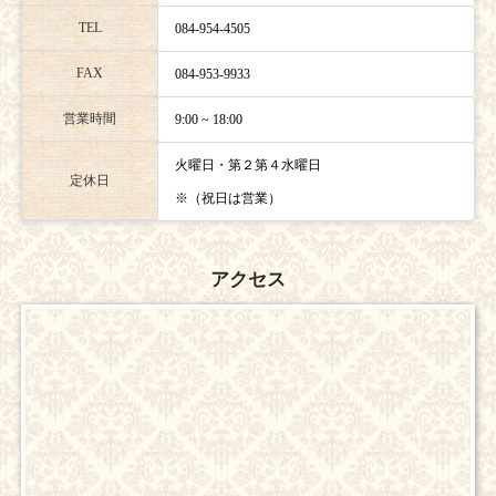
TEL
084-954-4505
FAX
084-953-9933
営業時間
9:00 ~ 18:00
火曜日・第２第４水曜日
定休日
※（祝日は営業）
アクセス