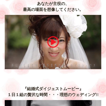
あなたが主役の、
最高の場面を想像してください。
『結婚式ダイジェストムービー』
１日１組の贅沢な時間・・・理想のウェディング!!