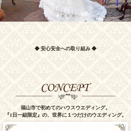
◆ 安心安全への取り組み ◆
福山市で初めてのハウスウエディング。
『1日一組限定』の、世界に１つだけのウエディング。